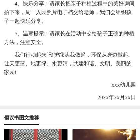
4、快乐分享：请家长把亲子种植过程中的美好瞬间
拍下来，周一入园照片电子档交给老师，我们会组织孩
子一起快乐分享。
5、温馨提示：请家长在活动中交给孩子正确的种植
方法，注意安全。
我们行动起来吧!护绿从我做起，环保从身边做起。
让天更蓝、地更绿、水更清，共建和谐、文明、美丽的
家园!
xxx幼儿园
20xx年xx月xx日
倡议书图文推荐