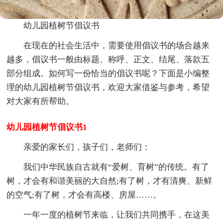
幼儿园植树节倡议书
在现在的社会生活中，需要使用倡议书的场合越来
越多，倡议书一般由标题、称呼、正文、结尾、落款五
部分组成。如何写一份恰当的倡议书呢？下面是小编整
理的幼儿园植树节倡议书，欢迎大家借鉴与参考，希望
对大家有所帮助。
幼儿园植树节倡议书1
亲爱的家长们，孩子们，老师们：
我们中华民族自古就有“爱树、育树”的传统。有了
树，才会有和谐美丽的大自然;有了树，才有清爽、新鲜
的空气;有了树，才会有高楼、房屋……。
一年一度的植树节来临，让我们共同携手，在这美