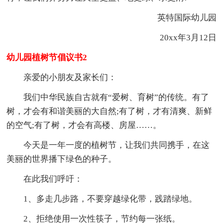
英特国际幼儿园
20xx年3月12日
幼儿园植树节倡议书2
亲爱的小朋友及家长们：
我们中华民族自古就有“爱树、育树”的传统。有了
树，才会有和谐美丽的大自然;有了树，才有清爽、新鲜
的空气;有了树，才会有高楼、房屋……。
今天是一年一度的植树节，让我们共同携手，在这
美丽的世界播下绿色的种子。
在此我们呼吁：
1、多走几步路，不要穿越绿化带，践踏绿地。
2、拒绝使用一次性筷子，节约每一张纸。