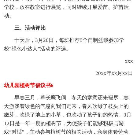
学校，放在教室进行展览，同时继续开展爱苗、护苗活
动。
三、活动评比
十天后，3月20日，每班推荐5个自制盆栽参加学
校“绿色小达人”活动的评选。
xxx
20xx年xx月xx日
幼儿园植树节倡议书6
早春三月，草长鹰飞间，冬天的寒意还未褪尽，春
天游戏着绿色的气息向我们走来，春风吹绿了枝头上的
嫩芽，吹绿了地上的小草，也吹动了孩子们的热情。3月
12日是一年一度的植树节，为使孩子们能够积极与游
戏“对话”，主动参与植树节的相关活动，亲身体验劳动