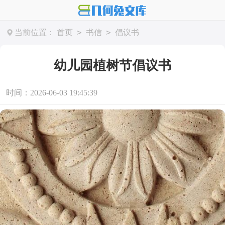
>
>
当前位置：
首页
书信
倡议书
幼儿园植树节倡议书
时间：2026-06-03 19:45:39