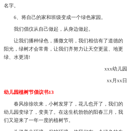
名字。
6、将自己的家和班级变成一个绿色家园。
我们倡仪从自己做起，从身边做起。
让我们播种绿色，播撒文明，我们相信有了道德的
阳光，绿树才会常青，让我们齐努力让天空更蓝、地更
绿、水更清!
xxx幼儿园
xx月xx日
幼儿园植树节倡议书13
春风徐徐吹来，小树发芽了，花儿也开了，我们的
幼儿园变绿了，变美了。在这生机勃勃的阳春三月，我
们又迎来了一年一度的植树节。