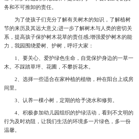
务和不可推卸的责任。
为了使孩子们充分了解有关树木的知识，了解植树
节的来历及其远大意义;进一步了解树木与人类的密切关
系，提高孩子保护树木花草的责任感;增强爱护树木的能
力，我园围绕爱树、护树，呼吁大家：
1、要关心、爱护绿色生命，自觉保护身边的一草一
木。不踩踏草坪、花圃，不攀折花木。
2、选择一些适合在家种植的植物，种在阳台上或房
间里。
3、认养一棵小树，定期的给予浇水和修剪。
4、积极参加幼儿园组织的护绿活动，看到不文明的
行为及时劝阻，让我们生活的环境多一片绿色，多一份
温馨。