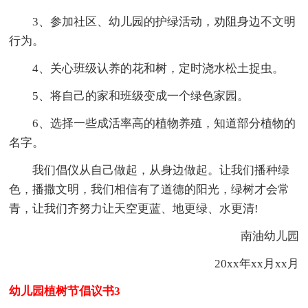
3、参加社区、幼儿园的护绿活动，劝阻身边不文明
行为。
4、关心班级认养的花和树，定时浇水松土捉虫。
5、将自己的家和班级变成一个绿色家园。
6、选择一些成活率高的植物养殖，知道部分植物的
名字。
我们倡仪从自己做起，从身边做起。让我们播种绿
色，播撒文明，我们相信有了道德的阳光，绿树才会常
青，让我们齐努力让天空更蓝、地更绿、水更清!
南油幼儿园
20xx年xx月xx月
幼儿园植树节倡议书3