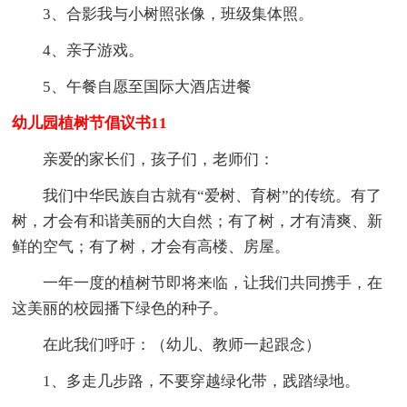
3、合影我与小树照张像，班级集体照。
4、亲子游戏。
5、午餐自愿至国际大酒店进餐
幼儿园植树节倡议书11
亲爱的家长们，孩子们，老师们：
我们中华民族自古就有“爱树、育树”的传统。有了
树，才会有和谐美丽的大自然；有了树，才有清爽、新
鲜的空气；有了树，才会有高楼、房屋。
一年一度的植树节即将来临，让我们共同携手，在
这美丽的校园播下绿色的种子。
在此我们呼吁：（幼儿、教师一起跟念）
1、多走几步路，不要穿越绿化带，践踏绿地。