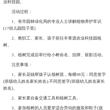
业科技园。
活动过程：
1、有市园林绿化局的专业人士讲解植物养护常识
(17幼儿园院子里)
2、教职工、家长、孩子前往丰青源农业科技园植
树。
3、植树完成后举行给小树命名、挂牌、留影活动。
注意事项：
1、家长花钱帮孩子认领树苗，每棵98元：同意签字
(班级幼儿姓名家长姓名);不同意签字(班级幼儿姓名家长
姓名)。
2、家长要自备交通工具和植树工具。
3、参加植树的人员要穿适合劳动的服装和鞋子(孩