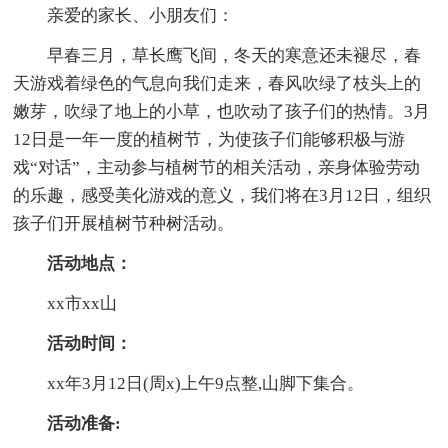
亲爱的家长、小朋友们：
早春三月，草长鹰飞间，冬天的寒意还未褪尽，春
天游戏着绿色的气息向我们走来，春风吹绿了枝头上的
嫩芽，吹绿了地上的小草，也吹动了孩子们的热情。3月
12日是一年一度的植树节，为使孩子们能够积极与游
戏“对话”，主动参与植树节的相关活动，亲身体验劳动
的乐趣，感受美化游戏的意义，我们将在3月12日，组织
孩子们开展植树节种树活动。
活动地点：
xx市xx山
活动时间：
xx年3月12日(周x)上午9点整,山脚下集合。
活动准备: