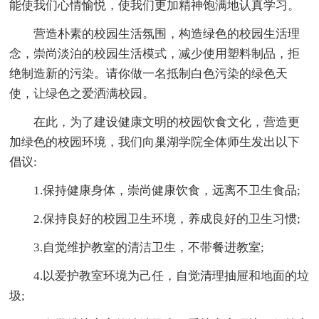
能使我们心情愉悦，使我们更加精神饱满地认真学习。
营造朴素的校园生活氛围，构造绿色的校园生活理
念，崇尚淡泊的校园生活模式，减少使用塑料制品，拒
绝制造新的污染。请你做一名抵制白色污染的绿色天
使，让绿色之爱洒满校园。
在此，为了建设健康文明的校园饮食文化，营造更
加绿色的校园环境，我们向巢湖学院全体师生发出以下
倡议:
1.保持健康身体，崇尚健康饮食，远离不卫生食品;
2.保持良好的校园卫生环境，养成良好的卫生习惯;
3.自觉维护教室的清洁卫生，不带餐进教室;
4.以爱护教室环境为己任，自觉清理抽屉和地面的垃
圾;