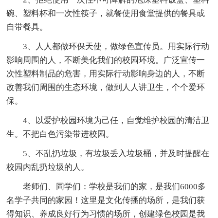
碗、塑料杯和一次性筷子，就餐使用食堂提供的餐具或
自带餐具。
3、人人都做环保天使，做绿色宣传员。用实际行动
影响周围的人，不断美化我们的校园环境。广泛宣传一
次性塑料制品的危害，用实际行动影响身边的人，不断
改善我们周围的生态环境，做到人人讲卫生，个个爱环
保。
4、以爱护校园环境为己任，自觉维护校园的清洁卫
生。不把白色污染带进校园。
5、不乱扔垃圾，有垃圾丢入垃圾桶，并及时提醒在
校园内乱扔垃圾的人。
老师们、同学们：学校是我们的家，是我们6000多
名学子共同的家园！这里是文化传播的场所，是我们获
得知识、养成良好行为习惯的场所，创建绿色校园是我