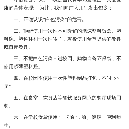
康的具体表现;。为此，我们向广大师生发出倡议：
一、正确认识“白色污染”的危害。
二、拒绝使用一次性不可降解的泡沫塑料饭盒、塑
料碗、塑料杯和一次性筷子，就餐使用食堂提供的餐具
或自带餐具。
三、不把白色污染带进校园。购物自备环保袋，不
使用超薄塑料袋。
四、在校园不使用一次性塑料制品打包，不叫“外
卖”。
五、在食堂、饮食店等餐饮服务网点的餐厅现场用
餐。
六、在学校食堂使用“一卡通”，维护健康、便利师
生。