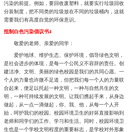
污染的前提。例如，要回收废塑料，就要实行垃圾回收
分装制度，把不同类的垃圾放在不同的垃圾桶内，这就
需要我们有高度自觉的环保意识。
抵制白色污染倡议书4
敬爱的老师、亲爱的同学：
爱护地球、维护生态、保护环境，倡导绿色文明，
是社会进步的体现，是每一个公民义不容辞的责任。创
建洁净、文明、美丽的绿色校园是我们的共同心愿。一
个人的力量也许微不足道，但把我们每一个人的力量联
合起来，便足以托起一种文明，一种与自然共生的文
明，一种可持续发展的文明。让我们携起手来，从身边
做起，从一点一滴做起，你、我、他，从每一个人开
始，呵护我们的校园。校园环境卫生的好坏直接影响到
老师和同学们的工作、学习和生活。同时，校园环境卫
生也是一个学校文明程度的重要标志，是学校对外形象