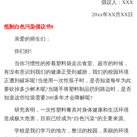
倡议人：XXX
20xx年XX月XX日
抵制白色污染倡议书9
亲爱的师生们：
你们好!
当你习惯性的拎着塑料袋走出食堂、超市的时候，
有没有意识到我们的健康正受到威胁，我们的校园环境
正遭到破坏呢?当使用一次性筷子时，是否知道每年为此
要砍掉多少树木呢?当随手将塑料制品扔到路边时，是否
知道这些垃圾需要200多年才会降解呢?
研究表明，一次性塑料餐具对身体健康和生活环境
造成极大危害，目前已经成为“白色污染”的主要来源。
学校是我们学习的地方，整洁的校园，美丽的环境