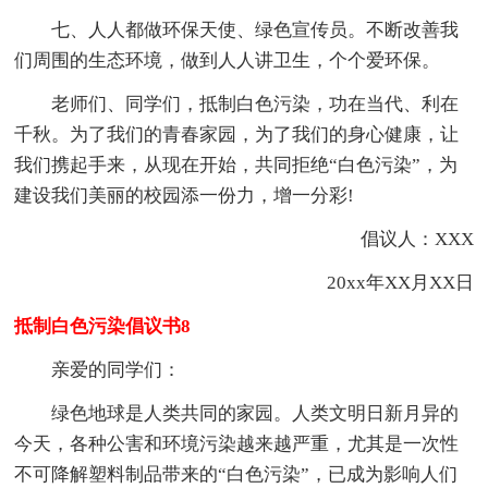
七、人人都做环保天使、绿色宣传员。不断改善我
们周围的生态环境，做到人人讲卫生，个个爱环保。
老师们、同学们，抵制白色污染，功在当代、利在
千秋。为了我们的青春家园，为了我们的身心健康，让
我们携起手来，从现在开始，共同拒绝“白色污染”，为
建设我们美丽的校园添一份力，增一分彩!
倡议人：XXX
20xx年XX月XX日
抵制白色污染倡议书8
亲爱的同学们：
绿色地球是人类共同的家园。人类文明日新月异的
今天，各种公害和环境污染越来越严重，尤其是一次性
不可降解塑料制品带来的“白色污染”，已成为影响人们