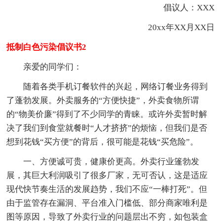
倡议人：XXX
20xx年XX月XX日
抵制白色污染倡议书2
亲爱的同学们：
随着各类手机订餐软件的兴起，网络订餐业务得到
了蓬勃发展。外卖服务的“方便快捷”，外卖食物所谓
的“物美价廉”得到了不少同学的青睐。或许外卖暂时解
决了我们到食堂就餐时“人才挤挤”的烦恼，但我们是否
想到花钱“买方便”的背后，很可能是花钱“买危险”。
一、方便诚可贵，健康价更高。外卖行业篷勃发
展，其巨大利润吸引了很多厂家，无可否认，这是适应
现代快节奏生活的发展趋势，我们不应“一棒打死”。但
由于监管存在漏洞、平台准入门槛低、部分商家唯利是
图等原因，导致了外卖行业的问题层出不穷，如包装盒