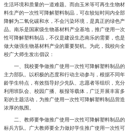
生活环境和质量的一道难题。而由玉米等可再生生物材
料生产的一次性可降解塑料制品，可在较短时间内全部
降解为二氧化碳和水，不会污染环境，是真正的绿色产
品。南乐是国家级生物基材料产业基地，推广使用一次
性可降解塑料制品，不仅是建设生态南乐的需要，也是
做大做强生物基材料产业的重要契机。为此，我校向全
校广大师生发出倡议：
一、我校要争做推广使用一次性可降解塑料制品的
主力部队。以积极的态度和行动主动参与，根据不同年
龄学生特点，有效指导好少先队、志愿者等组织，充分
利用班队会、校园广播、板报等载体，广泛开展丰富多
彩的主题活动，为推广使用一次性可降解塑料制品营造
浓厚的氛围。
二、教师要争做推广使用一次性可降解塑料制品的
标兵方队。广大教师要全力做好学生推广使用一次性可