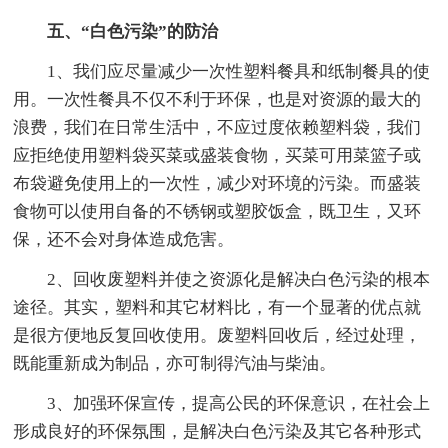
五、“白色污染”的防治
1、我们应尽量减少一次性塑料餐具和纸制餐具的使
用。一次性餐具不仅不利于环保，也是对资源的最大的
浪费，我们在日常生活中，不应过度依赖塑料袋，我们
应拒绝使用塑料袋买菜或盛装食物，买菜可用菜篮子或
布袋避免使用上的一次性，减少对环境的污染。而盛装
食物可以使用自备的不锈钢或塑胶饭盒，既卫生，又环
保，还不会对身体造成危害。
2、回收废塑料并使之资源化是解决白色污染的根本
途径。其实，塑料和其它材料比，有一个显著的优点就
是很方便地反复回收使用。废塑料回收后，经过处理，
既能重新成为制品，亦可制得汽油与柴油。
3、加强环保宣传，提高公民的环保意识，在社会上
形成良好的环保氛围，是解决白色污染及其它各种形式