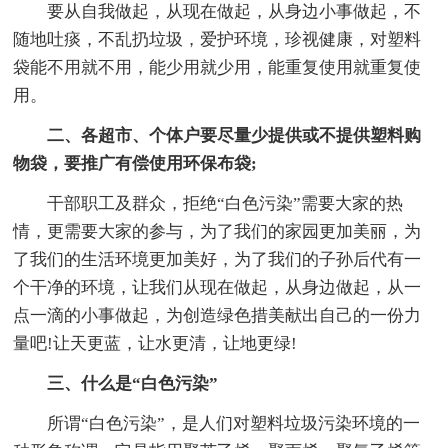
要从自我做起，从现在做起，从身边小事做起，不
随地吐痰，不乱扔垃圾，爱护环境，珍视健康，对塑料
袋能不用就不用，能少用就少用，能重复使用就重复使
用。
二、各超市、个体户要尽量少提供或不提供塑料购
物袋，要推广有偿使用环保布袋;
干部职工及群众，拒绝“白色污染”需要大家的热
情，更需要大家的参与，为了我们的家园更加美丽，为
了我们的生活环境更加美好，为了我们的子孙后代有一
个干净的环境，让我们从现在做起，从身边做起，从一
点一滴的小事做起，为创造绿色措美献出自己的一份力
量吧!让天更蓝，让水更清，让地更绿!
三、什么是“白色污染”
所谓“白色污染”，是人们对塑料垃圾污染环境的一