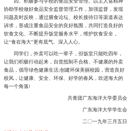
四、积极参与学校的食品安全管理。以主人翁精神
协助学校做好食品安全监督管理工作，加强监督，发现
问题及时反映，通过膳食论坛、校长接待日等渠道表达
诉求，形成注重食品安全的良好氛围，共同打造良好的
饮食文化、不断提升饭堂服务水平，维护饮食安全，
让“食在海大”更有底气、深入人心。
同学们，外卖可以吃一辈子，但饭堂只能吃四年，
让我们积极行动起来，自觉抵制不合格、不健康的外卖
食品，倡导绿色健康生活;创建环保美丽校园，营造良好
校风，让健康、安全、环保、好学的春风，吹进海大的
每一个角落!
共青团广东海洋大学委员会
广东海洋大学学生会
二〇一九年三月五日