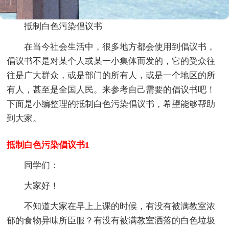
抵制白色污染倡议书
在当今社会生活中，很多地方都会使用到倡议书，
倡议书不是对某个人或某一小集体而发的，它的受众往
往是广大群众，或是部门的所有人，或是一个地区的所
有人，甚至是全国人民。来参考自己需要的倡议书吧！
下面是小编整理的抵制白色污染倡议书，希望能够帮助
到大家。
抵制白色污染倡议书1
同学们：
大家好！
不知道大家在早上上课的时候，有没有被满教室浓
郁的食物异味所臣服？有没有被满教室洒落的白色垃圾