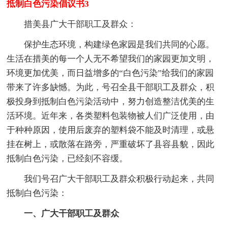
抵制白色污染倡议书3
措美县广大干部职工及群众：
保护生态环境，构建绿色家园是我们共同的心愿。
生活在措美的每一个人无不希望我们的家园更加文明，
环境更加优美，而日益增多的“白色污染”给我们的家园
带来了许多缺憾。为此，号召全县干部职工及群众，积
极投身到抵制白色污染活动中，努力创造整洁优美的生
活环境。近年来，各类塑料包装物被人们广泛使用，由
于种种原因，使用后废弃的塑料袋不能及时清理，或悬
挂在树上，或散落在路旁，严重破坏了县容县貌，因此
抵制白色污染，已经刻不容缓。
我们号召广大干部职工及群众积极行动起来，共同
抵制白色污染：
一、广大干部职工及群众