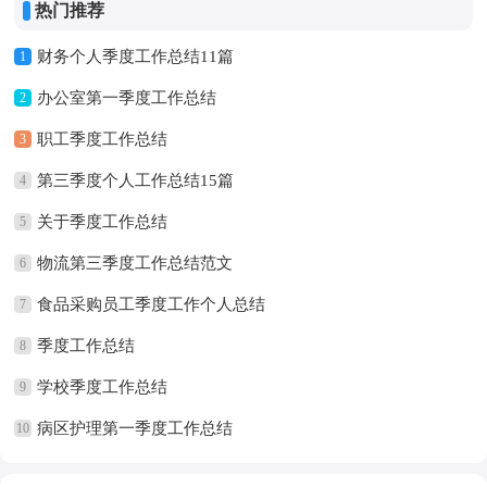
热门推荐
财务个人季度工作总结11篇
1
办公室第一季度工作总结
2
职工季度工作总结
3
第三季度个人工作总结15篇
4
关于季度工作总结
5
物流第三季度工作总结范文
6
食品采购员工季度工作个人总结
7
季度工作总结
8
学校季度工作总结
9
病区护理第一季度工作总结
10