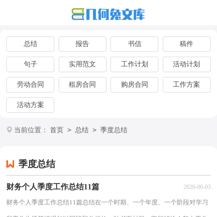
总结
报告
书信
稿件
句子
实用范文
工作计划
活动计划
劳动合同
租房合同
购房合同
工作方案
活动方案
>
>
当前位置：
首页
总结
季度总结
季度总结
财务个人季度工作总结11篇
2026-06-03
财务个人季度工作总结11篇总结在一个时期、一个年度、一个阶段对学习