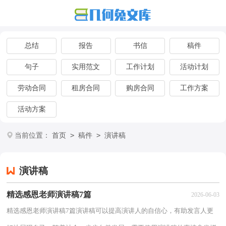
总结
报告
书信
稿件
句子
实用范文
工作计划
活动计划
劳动合同
租房合同
购房合同
工作方案
活动方案
>
>
当前位置：
首页
稿件
演讲稿
演讲稿
精选感恩老师演讲稿7篇
2026-06-03
精选感恩老师演讲稿7篇演讲稿可以提高演讲人的自信心，有助发言人更