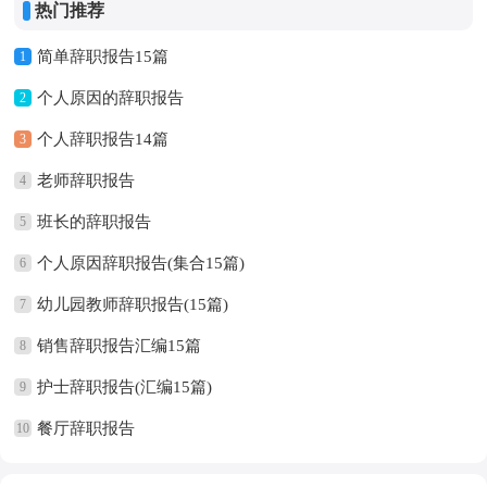
热门推荐
简单辞职报告15篇
1
个人原因的辞职报告
2
个人辞职报告14篇
3
老师辞职报告
4
班长的辞职报告
5
个人原因辞职报告(集合15篇)
6
幼儿园教师辞职报告(15篇)
7
销售辞职报告汇编15篇
8
护士辞职报告(汇编15篇)
9
餐厅辞职报告
10