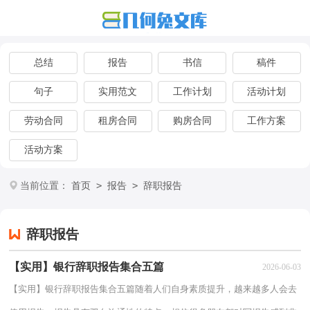
总结
报告
书信
稿件
句子
实用范文
工作计划
活动计划
劳动合同
租房合同
购房合同
工作方案
活动方案
>
>
当前位置：
首页
报告
辞职报告
辞职报告
【实用】银行辞职报告集合五篇
2026-06-03
【实用】银行辞职报告集合五篇随着人们自身素质提升，越来越多人会去